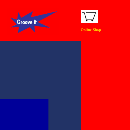
Online-Shop