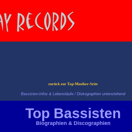
zurück zur Top-Musiker-Seite
Bassisten-Infos & Lebensläufe / Diskographien untenstehend
Top Bassisten
Biographien & Discographien