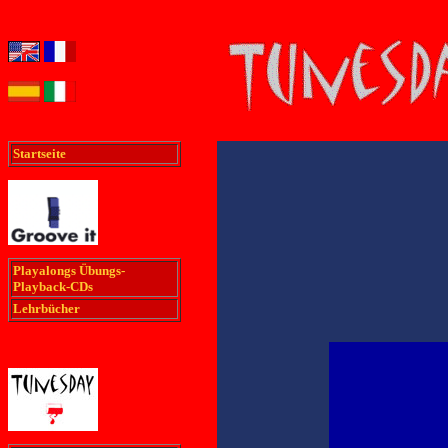
Startseite
Playalongs Übungs-
Playback-CDs
Lehrbücher